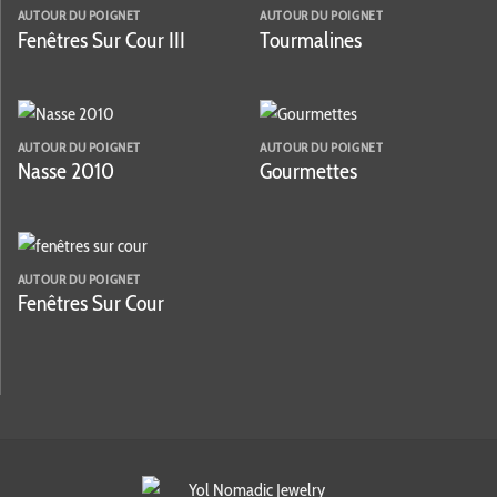
AUTOUR DU POIGNET
AUTOUR DU POIGNET
Fenêtres Sur Cour III
Tourmalines
AUTOUR DU POIGNET
AUTOUR DU POIGNET
Nasse 2010
Gourmettes
AUTOUR DU POIGNET
Fenêtres Sur Cour