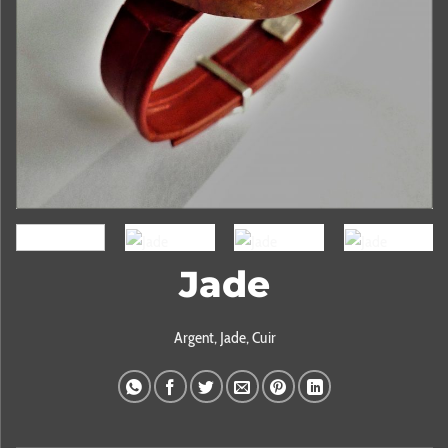
Jade
Argent, Jade, Cuir