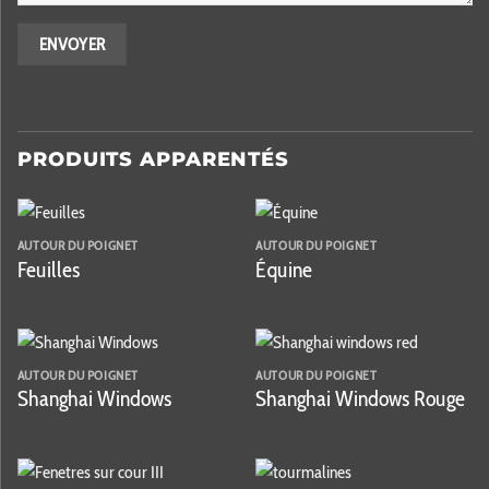
PRODUITS APPARENTÉS
AUTOUR DU POIGNET
AUTOUR DU POIGNET
Feuilles
Équine
AUTOUR DU POIGNET
AUTOUR DU POIGNET
Shanghai Windows
Shanghai Windows Rouge