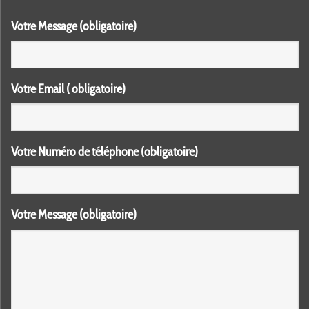
Votre Message (obligatoire)
Votre Email ( obligatoire)
Votre Numéro de téléphone (obligatoire)
Votre Message (obligatoire)