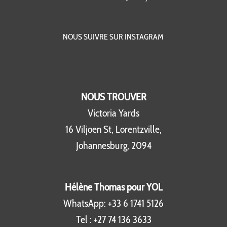
NOUS SUIVRE SUR INSTAGRAM
NOUS TROUVER
Victoria Yards
16 Viljoen St, Lorentzville,
Johannesburg, 2094
Hélène Thomas pour YOL
WhatsApp:
+33 6 1741 5126
Tel :
+27 74 136 3633