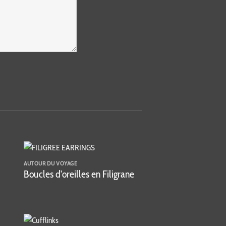
AUTOUR DU VOYAGE
Boucles d'oreilles en Filigrane