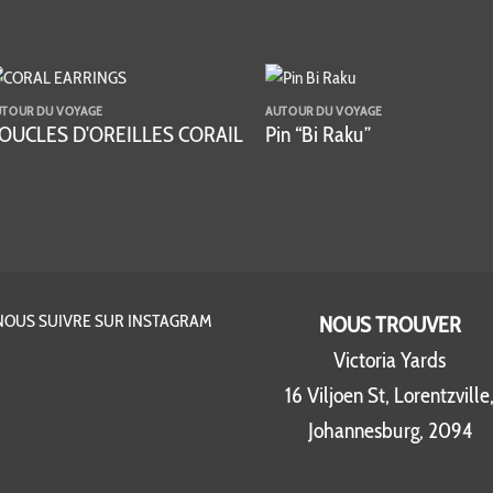
UTOUR DU VOYAGE
AUTOUR DU VOYAGE
OUCLES D'OREILLES CORAIL
Pin “Bi Raku”
NOUS SUIVRE SUR INSTAGRAM
NOUS TROUVER
Victoria Yards
16 Viljoen St, Lorentzville
Johannesburg, 2094