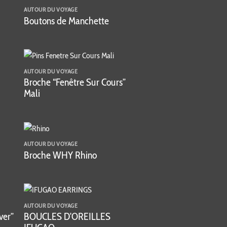
AUTOUR DU VOYAGE
Boutons de Manchette
AUTOUR DU VOYAGE
Broche “Fenêtre Sur Cours”
Mali
AUTOUR DU VOYAGE
Broche WHY Rhino
AUTOUR DU VOYAGE
ver”
BOUCLES D'OREILLES