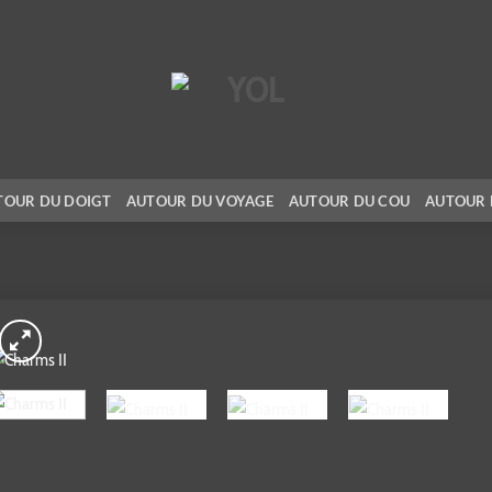
TOUR DU DOIGT
AUTOUR DU VOYAGE
AUTOUR DU COU
AUTOUR 