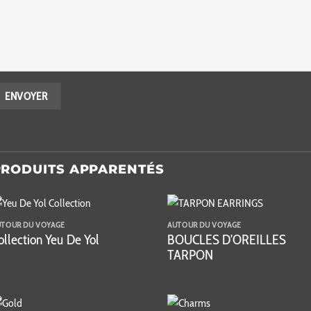
PRODUITS APPARENTÉS
UTOUR DU VOYAGE
AUTOUR DU VOYAGE
ollection Yeu De Yol
BOUCLES D'OREILLES
TARPON