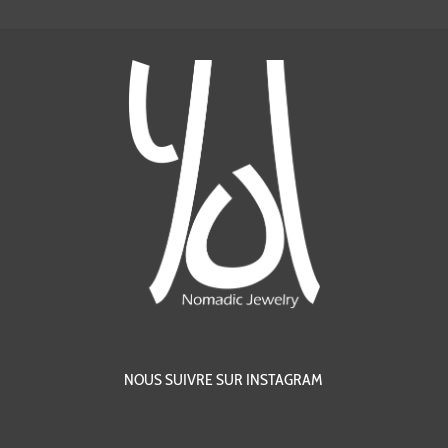
NOUS SUIVRE SUR INSTAGRAM