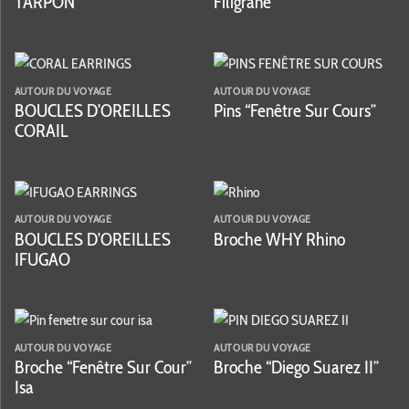
TARPON
Filigrane
AUTOUR DU VOYAGE
AUTOUR DU VOYAGE
BOUCLES D'OREILLES
Pins “Fenêtre Sur Cours”
CORAIL
AUTOUR DU VOYAGE
AUTOUR DU VOYAGE
BOUCLES D'OREILLES
Broche WHY Rhino
IFUGAO
AUTOUR DU VOYAGE
AUTOUR DU VOYAGE
Broche “Fenêtre Sur Cour”
Broche “Diego Suarez II”
Isa