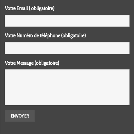
Votre Email ( obligatoire)
Votre Numéro de téléphone (obligatoire)
Votre Message (obligatoire)