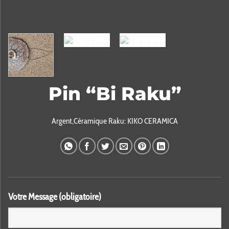
Pin “Bi Raku”
Argent,Céramique Raku: KIKO CERAMICA
Votre Message (obligatoire)