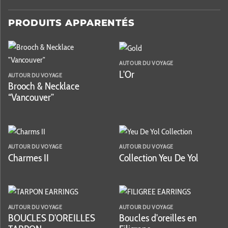
PRODUITS APPARENTÉS
AUTOUR DU VOYAGE
L'Or
AUTOUR DU VOYAGE
Brooch & Necklace
“Vancouver”
AUTOUR DU VOYAGE
AUTOUR DU VOYAGE
Charmes II
Collection Yeu De Yol
AUTOUR DU VOYAGE
AUTOUR DU VOYAGE
BOUCLES D'OREILLES
Boucles d'oreilles en