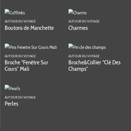
AUTOUR DU VOYAGE
AUTOUR DU VOYAGE
Boutons de Manchette
Charmes
AUTOUR DU VOYAGE
AUTOUR DU VOYAGE
Broche “Fenêtre Sur
Broche&Collier “Clé Des
Cours” Mali
Champs”
AUTOUR DU VOYAGE
Perles