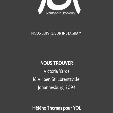
NOUS SUIVRE SUR INSTAGRAM
NOUS TROUVER
Victoria Yards
16 Viljoen St, Lorentzville,
Johannesburg, 2094
Hélène Thomas pour YOL