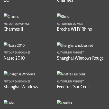
L'Or
Charmes
AUTOUR DU VOYAGE
AUTOUR DU VOYAGE
Charmes II
Broche WHY Rhino
AUTOUR DU POIGNET
AUTOUR DU POIGNET
Nasse 2010
Shanghai Windows Rouge
AUTOUR DU POIGNET
AUTOUR DU POIGNET
Shanghai Windows
Fenêtres Sur Cour