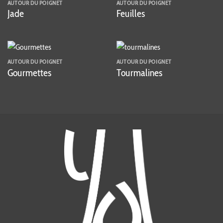
AUTOUR DU POIGNET
AUTOUR DU POIGNET
Jade
Feuilles
AUTOUR DU POIGNET
AUTOUR DU POIGNET
Gourmettes
Tourmalines