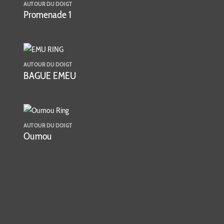
AUTOUR DU DOIGT
Promenade 1
AUTOUR DU DOIGT
BAGUE EMEU
AUTOUR DU DOIGT
Oumou