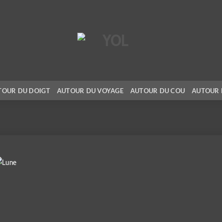
TOUR DU DOIGT
AUTOUR DU VOYAGE
AUTOUR DU COU
AUTOUR 