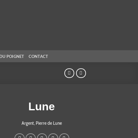
DU POIGNET
CONTACT
Lune
Argent, Pierre de Lune