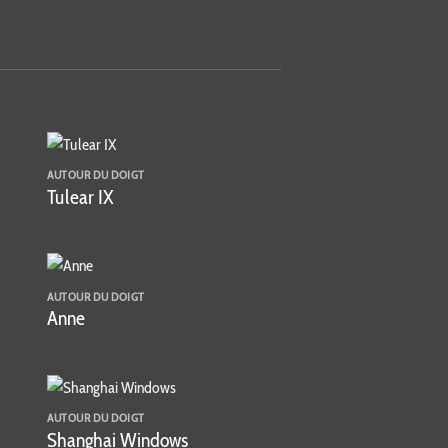
AUTOUR DU DOIGT
Tulear IX
AUTOUR DU DOIGT
Anne
AUTOUR DU DOIGT
Shanghai Windows