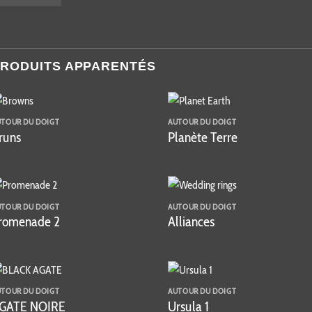
RODUITS APPARENTÉS
UTOUR DU DOIGT
AUTOUR DU DOIGT
runs
Planète Terre
UTOUR DU DOIGT
AUTOUR DU DOIGT
romenade 2
Alliances
UTOUR DU DOIGT
AUTOUR DU DOIGT
GATE NOIRE
Ursula 1