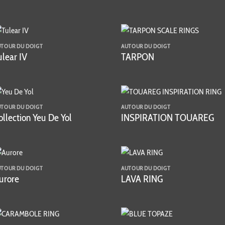
UTOUR DU DOIGT
AUTOUR DU DOIGT
ulear IV
TARPON
UTOUR DU DOIGT
AUTOUR DU DOIGT
ollection Yeu De Yol
INSPIRATION TOUAREG
UTOUR DU DOIGT
AUTOUR DU DOIGT
urore
LAVA RING