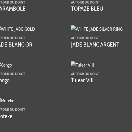
UTOUR DU DOIGT
AUTOUR DU DOIGT
ARAMBOLE
TOPAZE BLEU
UTOUR DU DOIGT
AUTOUR DU DOIGT
ADE BLANC OR
JADE BLANC ARGENT
UTOUR DU DOIGT
AUTOUR DU DOIGT
ongo
Tulear VIII
UTOUR DU DOIGT
oteke