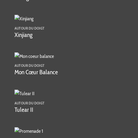
AUTOUR DU DOIGT
Xinjiang
AUTOUR DU DOIGT
Mon Cœur Balance
AUTOUR DU DOIGT
Tulear II