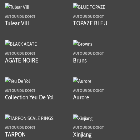
AUTOUR DU DOIGT
AUTOUR DU DOIGT
Tulear VIII
TOPAZE BLEU
AUTOUR DU DOIGT
AUTOUR DU DOIGT
AGATE NOIRE
Bruns
AUTOUR DU DOIGT
AUTOUR DU DOIGT
Collection Yeu De Yol
Aurore
AUTOUR DU DOIGT
AUTOUR DU DOIGT
TARPON
Xinjiang