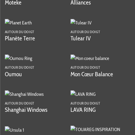
Moteke
Alliances
AUTOUR DU DOIGT
AUTOUR DU DOIGT
Planète Terre
Tulear IV
AUTOUR DU DOIGT
AUTOUR DU DOIGT
Oumou
Mon Cœur Balance
AUTOUR DU DOIGT
AUTOUR DU DOIGT
Shanghai Windows
LAVA RING