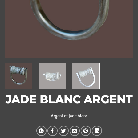
JADE BLANC ARGENT
Argent et Jade blanc