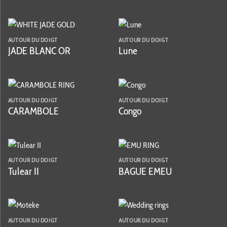
AUTOUR DU DOIGT
AUTOUR DU DOIGT
JADE BLANC OR
Lune
AUTOUR DU DOIGT
AUTOUR DU DOIGT
CARAMBOLE
Congo
AUTOUR DU DOIGT
AUTOUR DU DOIGT
Tulear II
BAGUE EMEU
AUTOUR DU DOIGT
AUTOUR DU DOIGT