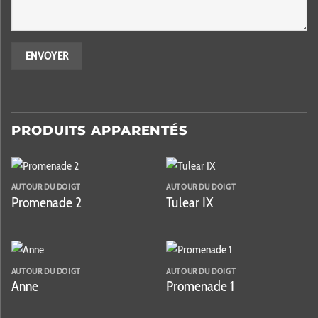
PRODUITS APPARENTÉS
AUTOUR DU DOIGT
AUTOUR DU DOIGT
Promenade 2
Tulear IX
AUTOUR DU DOIGT
AUTOUR DU DOIGT
Anne
Promenade 1