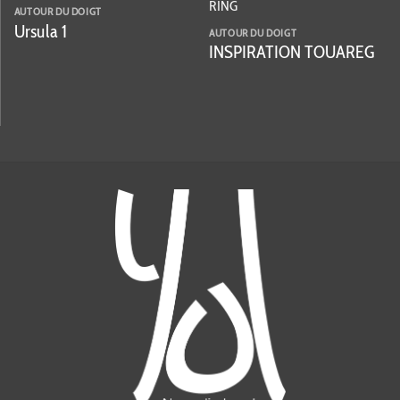
AUTOUR DU DOIGT
Ursula 1
AUTOUR DU DOIGT
INSPIRATION TOUAREG