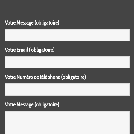
Votre Message (obligatoire)
Votre Email ( obligatoire)
Votre Numéro de téléphone (obligatoire)
Votre Message (obligatoire)