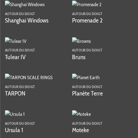
AUTOUR DU DOIGT
AUTOUR DU DOIGT
Shanghai Windows
Promenade 2
AUTOUR DU DOIGT
AUTOUR DU DOIGT
Tulear IV
Bruns
AUTOUR DU DOIGT
AUTOUR DU DOIGT
TARPON
Planète Terre
AUTOUR DU DOIGT
AUTOUR DU DOIGT
Ursula 1
Moteke