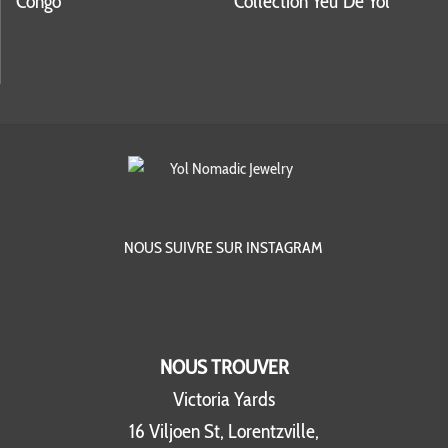
Congo
Collection Yeu De Yol
NOUS SUIVRE SUR INSTAGRAM
NOUS TROUVER
Victoria Yards
16 Viljoen St, Lorentzville,