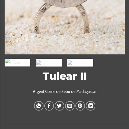
Tulear II
Argent,Corne de Zébu de Madagascar