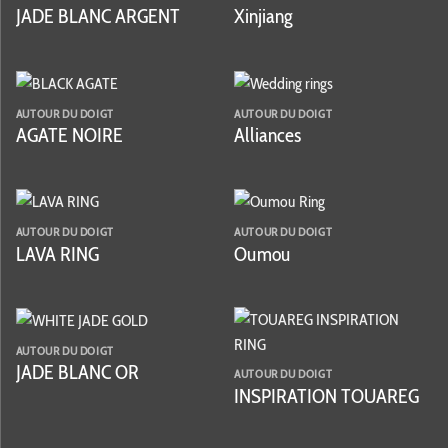
JADE BLANC ARGENT
Xinjiang
AUTOUR DU DOIGT
AUTOUR DU DOIGT
AGATE NOIRE
Alliances
AUTOUR DU DOIGT
AUTOUR DU DOIGT
LAVA RING
Oumou
AUTOUR DU DOIGT
JADE BLANC OR
AUTOUR DU DOIGT
INSPIRATION TOUAREG