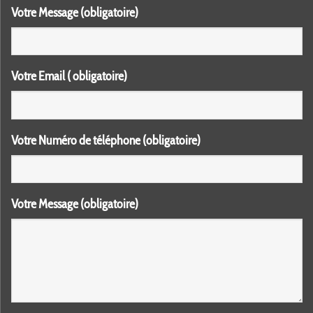
Votre Message (obligatoire)
Votre Email ( obligatoire)
Votre Numéro de téléphone (obligatoire)
Votre Message (obligatoire)