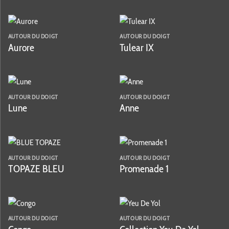
AUTOUR DU DOIGT
AUTOUR DU DOIGT
Aurore
Tulear IX
AUTOUR DU DOIGT
AUTOUR DU DOIGT
Lune
Anne
AUTOUR DU DOIGT
AUTOUR DU DOIGT
TOPAZE BLEU
Promenade 1
AUTOUR DU DOIGT
AUTOUR DU DOIGT