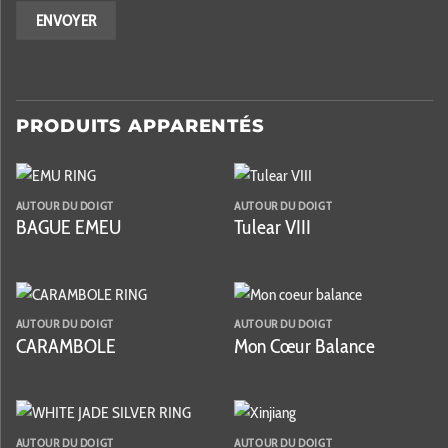
PRODUITS APPARENTÉS
AUTOUR DU DOIGT
AUTOUR DU DOIGT
BAGUE EMEU
Tulear VIII
AUTOUR DU DOIGT
AUTOUR DU DOIGT
CARAMBOLE
Mon Cœur Balance
AUTOUR DU DOIGT
AUTOUR DU DOIGT