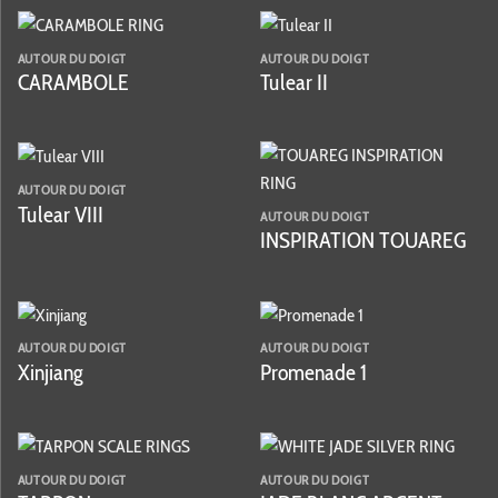
AUTOUR DU DOIGT
AUTOUR DU DOIGT
CARAMBOLE
Tulear II
AUTOUR DU DOIGT
Tulear VIII
AUTOUR DU DOIGT
INSPIRATION TOUAREG
AUTOUR DU DOIGT
AUTOUR DU DOIGT
Xinjiang
Promenade 1
AUTOUR DU DOIGT
AUTOUR DU DOIGT