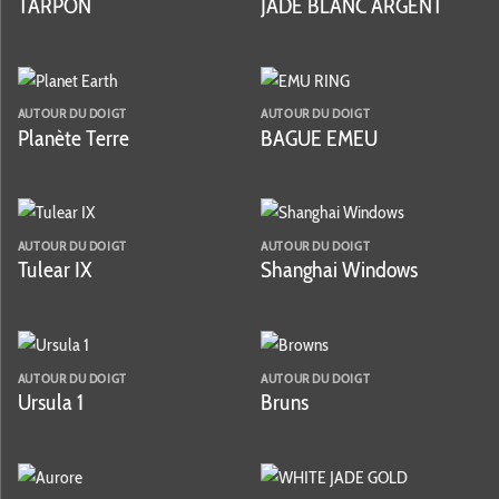
TARPON
JADE BLANC ARGENT
AUTOUR DU DOIGT
AUTOUR DU DOIGT
Planète Terre
BAGUE EMEU
AUTOUR DU DOIGT
AUTOUR DU DOIGT
Tulear IX
Shanghai Windows
AUTOUR DU DOIGT
AUTOUR DU DOIGT
Ursula 1
Bruns