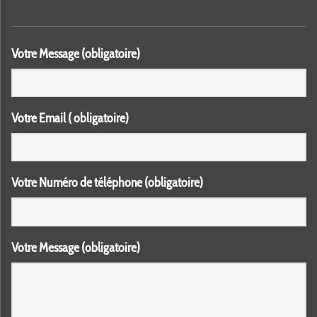
Votre Message (obligatoire)
Votre Email ( obligatoire)
Votre Numéro de téléphone (obligatoire)
Votre Message (obligatoire)