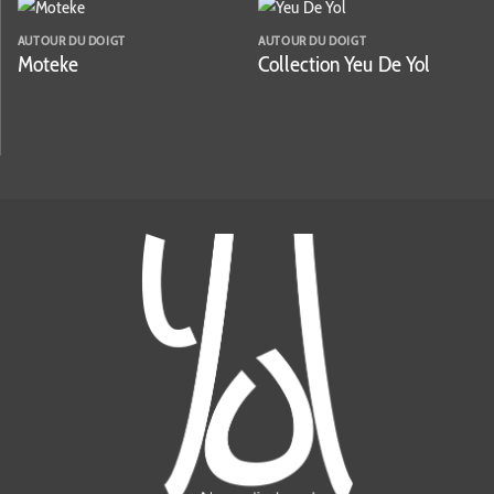
AUTOUR DU DOIGT
AUTOUR DU DOIGT
Moteke
Collection Yeu De Yol