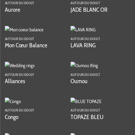
AUTOUR DU DOIGT
AUTOUR DU DOIGT
Aurore
JADE BLANC OR
AUTOUR DU DOIGT
AUTOUR DU DOIGT
Mon Cœur Balance
LAVA RING
AUTOUR DU DOIGT
AUTOUR DU DOIGT
Alliances
Oumou
AUTOUR DU DOIGT
AUTOUR DU DOIGT
Congo
TOPAZE BLEU