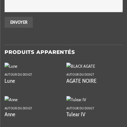
PRODUITS APPARENTÉS
AUTOUR DU DOIGT
AUTOUR DU DOIGT
Lune
AGATE NOIRE
AUTOUR DU DOIGT
AUTOUR DU DOIGT
Anne
Tulear IV