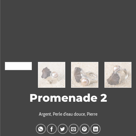
Promenade 2
Argent, Perle d'eau douce, Pierre